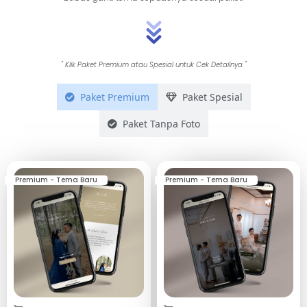
" Klik Paket Premium atau Spesial untuk Cek Detailnya "
Paket Premium
Paket Spesial
Paket Tanpa Foto
Premium - Tema Baru
Premium - Tema Baru