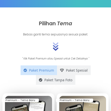
Pilihan
Tema
Bebas ganti tema sepuasnya sesuai paket.
" Klik Paket Premium atau Spesial untuk Cek Detailnya "
Paket Premium
Paket Spesial
Paket Tanpa Foto
Premium - Tema Baru
Premium - Tema Baru