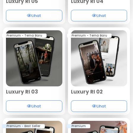
Luxury RI 05
Luxury RI 04
Lihat
Lihat
Premium - Tema Baru
Premium - Tema Baru
Luxury RI 03
Luxury RI 02
Lihat
Lihat
Premium - Best Seller
Premium