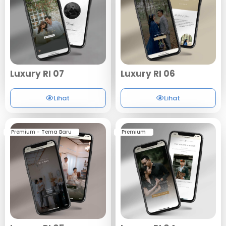
Luxury RI 07
Luxury RI 06
Lihat
Lihat
Premium - Tema Baru
Premium