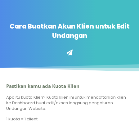
Cara Buatkan Akun Klien untuk Edit
Undangan
Pastikan kamu ada Kuota Klien
Apa itu kuota Klien? Kuota klien ini untuk mendaftarkan klien
ke Dashboard buat edit/akses langsung pengaturan
Undangan Website.
1 kuota = 1 client