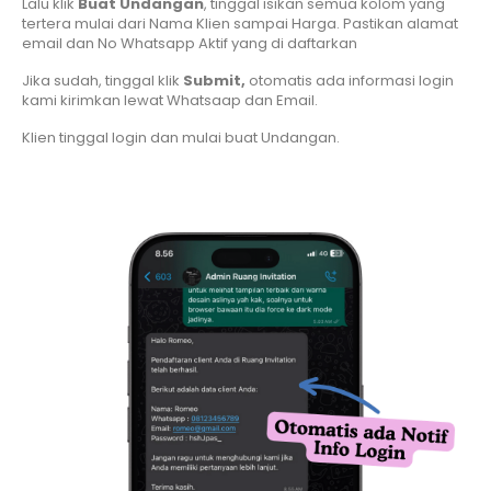
Lalu klik
Buat Undangan
, tinggal isikan semua kolom yang
tertera mulai dari Nama Klien sampai Harga. Pastikan alamat
email dan No Whatsapp Aktif yang di daftarkan
Jika sudah, tinggal klik
Submit,
otomatis ada informasi login
kami kirimkan lewat Whatsaap dan Email.
Klien tinggal login dan mulai buat Undangan.