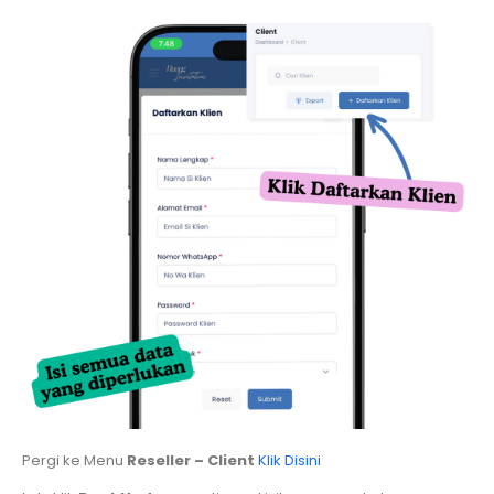
Pergi ke Menu
Reseller – Client
Klik Disini